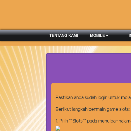
TENTANG KAMI
MOBILE
I
Pastikan anda sudah login untuk mel
Berikut langkah bermain game slots:
1. Pilih ""Slots"" pada menu bar hala