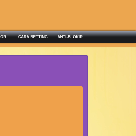
SOR
CARA BETTING
ANTI-BLOKIR