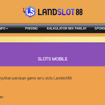
NFO
PHISING
KALKULATOR MIX PARLAY
SPON
SLOTS MOBILE
anjutkan panduan game seru slots Landslot88.
man