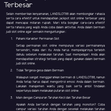
Terbesar
Selain memberikan kenyamanan, LANDSLOT88 akan membongkar rahasia
serta cara efektif untuk mendapatkan jackpot slot online terbesar yang
dapat mencapai miliaran rupiah. Mari kita bongkar cara-cara efektif
serta rahasia yang wajib Anda coba dalam aktivitas Anda dalam bermain
judi slot online agar semakin menguntungkan :
Pahami Karakter Permainan Slot
Setiap permainan slot online mempunyai variasi permainannya
tersendiri, maka dari itu Anda harus mempelajarinya terlebih
dahulu sebelum melakukan taruhan. Saat mempelajari Anda akan
mendapatkan strategi terbaik yang dapat gunakan dalam bermain
judi slot online.
Tidak Tergesa-gesa dalam Bermain
Walaupun sangat menggairahkan bermain di LANDSLOT88, namun
Anda tetap harus dapat mengontrol emosi Anda dalam bermain.
Lakukan manajemen waktu yang baik serta ambil tindakan
seperlunya dalam melakukan putaran slot online.
Main dengan Campuran Taruhan Kecil dan Taruhan Besar
Apakah Anda bertaruh dengan taruhan yang monoton? Coba
campur variasi taruhan Anda dengan sesekali melakukan taruhan