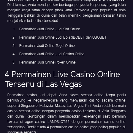
Di dalamnya, Anda mendapatkan berbagai penyedia terpercaya yang telah
menjalin kerja sama dengan pihak kami. Penyedia yang populer di Asia
Tenggara bahkan di dunia dan telah memiliki pengalaman belasan tahun
menjalankan judi online tersebut.
Permainan Judi Online Judi Slot Online
Permainan Judi Online Judi Bola SBOBET dan UBOBET
Permainan Judi Online Togel Online
Permainan Judi Online Judi Casino Online
Permainan Judi Online Poker Online
4 Permainan Live Casino Online
Terseru di Las Vegas
Permainan casino, kini dapat Anda akses secara online tanpa perlu
berkunjung ke negara-negara yang menyajikan casino secara offline
seperti Singapore, Malaysia, Macau, Las Vegas. Kini Anda sudah bermain
casino secara online dengan penyedia casino terkenal di Asia Tenggara
dan dunia. Keuntungan dalam mendapatkan kesenangan saat bermain
terasa di agen casino LANDSLOT88 dengan permainan casino online
terlengkap. Berikut ada 4 permainan casino online yang paling populer di
Indonesia seperti :