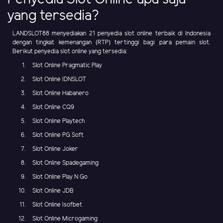
yang tersedia?
LANDSLOT88 menyediakan 21 penyedia slot online terbaik di Indonesia
dengan tingkat kemenangan (RTP) tertinggi bagi para pemain slot.
Berikut penyedia slot online yang tersedia:
Slot Online Pragmatic Play
Slot Online IDNSLOT
Slot Online Habanero
Slot Online CQ9
Slot Online Playtech
Slot Online PG Soft
Slot Online Joker
Slot Online Spadegaming
Slot Online Play N Go
Slot Online JDB
Slot Online Isofbet
Slot Online Microgaming