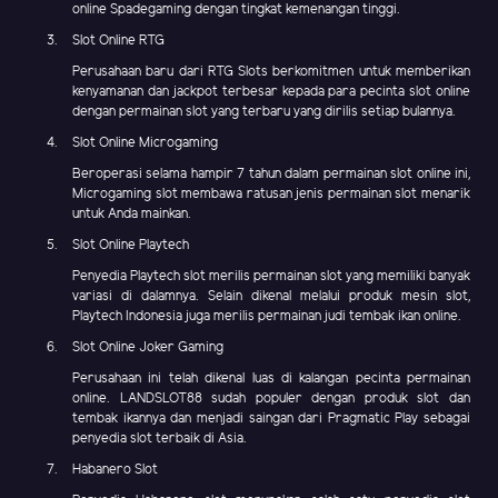
online Spadegaming dengan tingkat kemenangan tinggi.
Slot Online RTG
Perusahaan baru dari RTG Slots berkomitmen untuk memberikan
kenyamanan dan jackpot terbesar kepada para pecinta slot online
dengan permainan slot yang terbaru yang dirilis setiap bulannya.
Slot Online Microgaming
Beroperasi selama hampir 7 tahun dalam permainan slot online ini,
Microgaming slot membawa ratusan jenis permainan slot menarik
untuk Anda mainkan.
Slot Online Playtech
Penyedia Playtech slot merilis permainan slot yang memiliki banyak
variasi di dalamnya. Selain dikenal melalui produk mesin slot,
Playtech Indonesia juga merilis permainan judi tembak ikan online.
Slot Online Joker Gaming
Perusahaan ini telah dikenal luas di kalangan pecinta permainan
online. LANDSLOT88 sudah populer dengan produk slot dan
tembak ikannya dan menjadi saingan dari Pragmatic Play sebagai
penyedia slot terbaik di Asia.
Habanero Slot