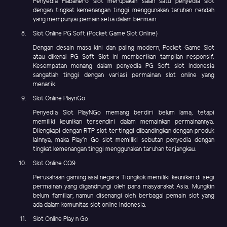
Penyedia Habanero slot merupakan salah satu penyedia slot
dengan tingkat kemenangan tinggi menggunakan taruhan rendah
yang mempunyai pemain setia dalam bermain.
Slot Online PG Soft (Pocket Game Slot Online)
Dengan desain masa kini dan paling modern, Pocket Game Slot
atau dikenal PG Soft Slot ini memberikan tampilan responsif.
Kesempatan menang dalam penyedia PG Soft slot Indonesia
sangatlah tinggi dengan variasi permainan slot online yang
menarik.
Slot Online PlaynGo
Penyedia Slot PlayNGo memang berdiri belum lama, tetapi
memiliki keunikan tersendiri dalam memainkan permainannya.
Dilengkapi dengan RTP slot tertinggi dibandingkan dengan produk
lainnya, maka Play'n Go slot memiliki sebutan penyedia dengan
tingkat kemenangan tinggi menggunakan taruhan terjangkau.
Slot Online CQ9
Perusahaan gaming asal negara Tiongkok memiliki keunikan di segi
permainan yang digandrungi oleh para masyarakat Asia. Mungkin
belum familiar, namun disenangi oleh berbagai pemain slot yang
ada dalam komunitas slot online Indonesia.
Slot Online Play n Go