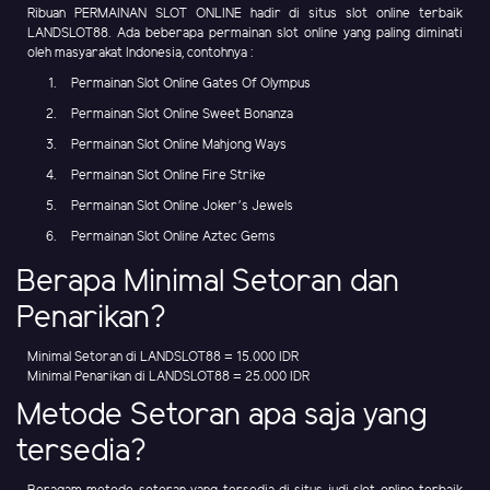
Ribuan PERMAINAN SLOT ONLINE hadir di situs slot online terbaik
LANDSLOT88. Ada beberapa permainan slot online yang paling diminati
oleh masyarakat Indonesia, contohnya :
Permainan Slot Online Gates Of Olympus
Permainan Slot Online Sweet Bonanza
Permainan Slot Online Mahjong Ways
Permainan Slot Online Fire Strike
Permainan Slot Online Joker's Jewels
Permainan Slot Online Aztec Gems
Berapa Minimal Setoran dan
Penarikan?
Minimal Setoran di LANDSLOT88 = 15.000 IDR
Minimal Penarikan di LANDSLOT88 = 25.000 IDR
Metode Setoran apa saja yang
tersedia?