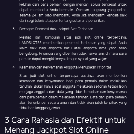
keluhan dari para pemain dengan mencari solusi tercepat untuk
dapat membantu Anda bermain. Obrolan Langsung yang online
selama 24 jam siap membantu Anda jika mengalami kendala baik
dari segi teknis ataupun tentang setoran / penarikan.
Beragam Promosi dan Jackpot Slot Terbesar
Melihat dari kumpulan situs judi slot online terpercaya,
LANDSLOT88 memberikan promosi terbesar yang dapat Anda
klaim baik bagi anggota baru atau anggota lama yang telah
bergabung. Promosi yang diberikan tidak hanya janji, di mana para
pemain dapat mengklaimnya dengan syarat yang wajar.
Keamanan dan Kenyamanan Anggota Merupakan Prioritas
Situs judi slot online terpercaya pastinya akan memberikan
keamanan dan kenyamanan bagi para pemain dalam melakukan
taruhan. Bukan hanya soal anggota melakukan setoran tetapi lebih
menjaga anggota dari data yang tidak tersebar dan kenyamanan
dari para pemain dalam melakukan taruhan. Data dari para pemain
akan terenkripsi secara aman dan tidak akan jatuh ke pihak yang
tidak bertanggung jawab.
3 Cara Rahasia dan Efektif untuk
Menang Jackpot Slot Online