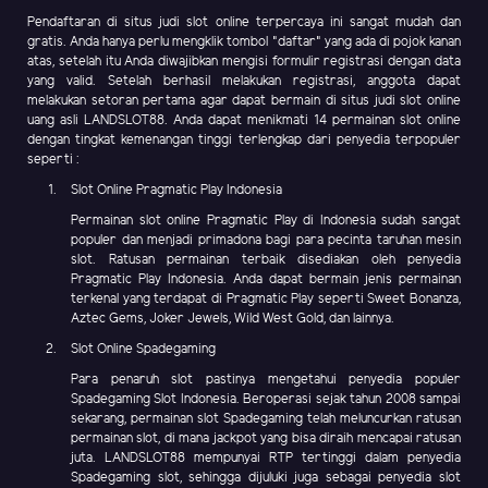
Pendaftaran di situs judi slot online terpercaya ini sangat mudah dan
gratis. Anda hanya perlu mengklik tombol "daftar" yang ada di pojok kanan
atas, setelah itu Anda diwajibkan mengisi formulir registrasi dengan data
yang valid. Setelah berhasil melakukan registrasi, anggota dapat
melakukan setoran pertama agar dapat bermain di situs judi slot online
uang asli LANDSLOT88. Anda dapat menikmati 14 permainan slot online
dengan tingkat kemenangan tinggi terlengkap dari penyedia terpopuler
seperti :
Slot Online Pragmatic Play Indonesia
Permainan slot online Pragmatic Play di Indonesia sudah sangat
populer dan menjadi primadona bagi para pecinta taruhan mesin
slot. Ratusan permainan terbaik disediakan oleh penyedia
Pragmatic Play Indonesia. Anda dapat bermain jenis permainan
terkenal yang terdapat di Pragmatic Play seperti Sweet Bonanza,
Aztec Gems, Joker Jewels, Wild West Gold, dan lainnya.
Slot Online Spadegaming
Para penaruh slot pastinya mengetahui penyedia populer
Spadegaming Slot Indonesia. Beroperasi sejak tahun 2008 sampai
sekarang, permainan slot Spadegaming telah meluncurkan ratusan
permainan slot, di mana jackpot yang bisa diraih mencapai ratusan
juta. LANDSLOT88 mempunyai RTP tertinggi dalam penyedia
Spadegaming slot, sehingga dijuluki juga sebagai penyedia slot