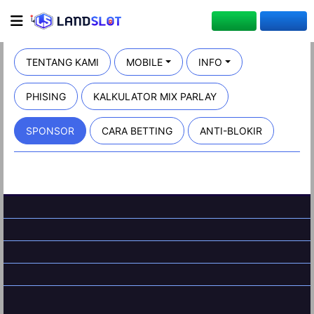
MASUK
DAFTAR
TENTANG KAMI
MOBILE
INFO
PHISING
KALKULATOR MIX PARLAY
SPONSOR
CARA BETTING
ANTI-BLOKIR
KALKULATOR MIX PARLAY
LINK LANDSLOT88
BERTANGGUNG JAWAB
VIDEO TUTORIAL
JADWAL BANK
TENTANG KAMI
MOBILE
ANTI-BLOKIR